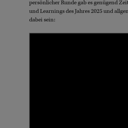
persönlicher Runde gab es genügend Zei
und Learnings des Jahres 2025 und allge
dabei sein: