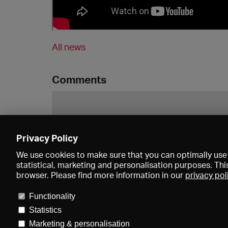
All news
Comments
Privacy Policy
We use cookies to make sure that you can optimally use 
statistical, marketing and personalisation purposes. Thi
browser. Please find more information in our
privacy pol
Functionality
Statistics
Marketing & personalisation