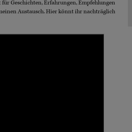
t für Geschichten, Erfahrungen, Empfehlungen
meinen Austausch. Hier könnt ihr nachträglich