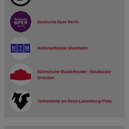
Komische Oper Berlin
Nationaltheater Mannheim
Sächsische Staatstheater - Staatsoper
Dresden
Volksbühne am Rosa-Luxemburg-Platz