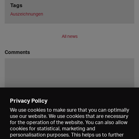
Tags
Auszeichnungen
All news
Comments
Privacy Policy
Save
We use cookies to make sure that you can optimally
use our website. We use cookies that are necessary
for the operation of the website. You can also allow
cookies for statistical, marketing and
personalisation purposes. This helps us to further