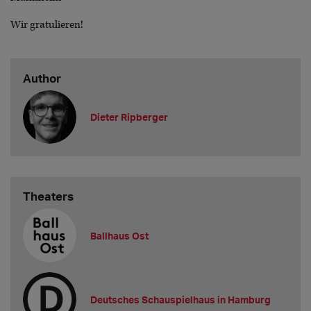
Wir gratulieren!
Author
Dieter Ripberger
Theaters
Ballhaus Ost
Deutsches Schauspielhaus in Hamburg