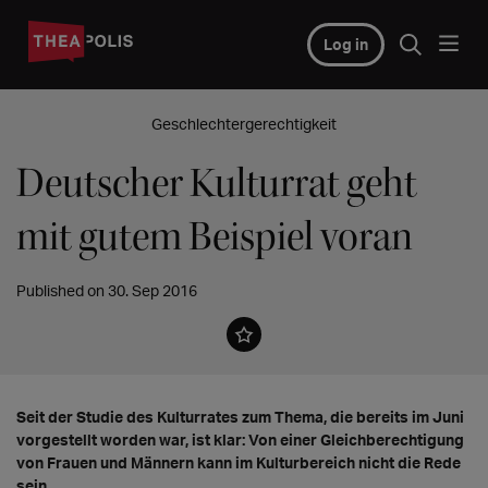
Log in
Geschlechtergerechtigkeit
Deutscher Kulturrat geht
mit gutem Beispiel voran
Published on 30. Sep 2016
Seit der Studie des Kulturrates zum Thema, die bereits im Juni
vorgestellt worden war, ist klar: Von einer Gleichberechtigung
von Frauen und Männern kann im Kulturbereich nicht die Rede
sein.