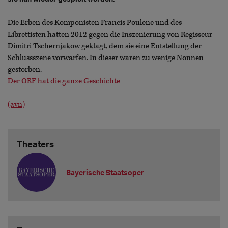
Die Erben des Komponisten Francis Poulenc und des
Librettisten hatten 2012 gegen die Inszenierung von Regisseur
Dimitri Tschernjakow geklagt, dem sie eine Entstellung der
Schlussszene vorwarfen. In dieser waren zu wenige Nonnen
gestorben.
Der ORF hat die ganze Geschichte
(avn)
Theaters
Bayerische Staatsoper