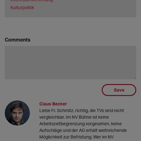
Kulturpolitik
Comments
Save
Claus Becker
Liebe Fr. Schmitz, richtig, die TVs sind nicht
vergleichbar. Im NV Bühne ist keine
Arbeitszeitbegrenzung vorgesehen, keine
Aufschläge und der AG erhält weitreichende
Möglichkeit zur Befristung. Wer im NV