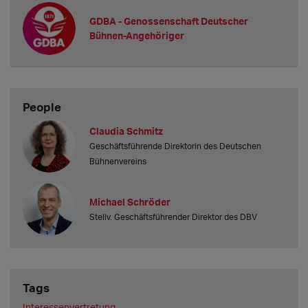
GDBA - Genossenschaft Deutscher
Bühnen-Angehöriger
People
Claudia Schmitz
Geschäftsführende Direktorin des Deutschen
Bühnenvereins
Michael Schröder
Stellv. Geschäftsführender Direktor des DBV
Tags
Interessenvertretung