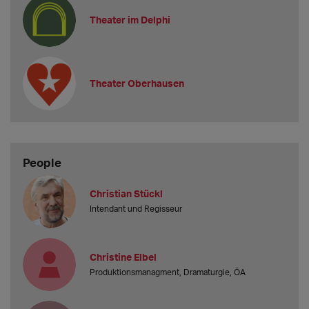
Theater im Delphi
Theater Oberhausen
People
Christian Stückl
Intendant und Regisseur
Christine Elbel
Produktionsmanagment, Dramaturgie, ÖA