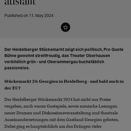
ausfällt
Published on 11. May 2024
Der Heidelberger Stückemarkt zeigt sich politisch, Pro Quote
Bühne gewohnt streitfreudig, das Theater Oberhausen
vorbildlich grün - und Oberammergau buchstäblich
passionslos.
Stückemarkt 24: Georgien in Heidelberg - und bald auch in
der EU?
Der Heidelberger Stückemarkt 2024 hat nicht nur Preise
vergeben, auch waren Gastspiele, sowie szenische Lesungen
neuer Dramen und Diskussionsveranstaltung und theatrale
Auseinandersetzungen mit dem Gastland Georgien geboten.
Dabei ging es hauptsächlich um das Drängen vieler