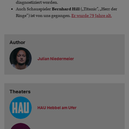
diagnostiziert worden.
Auch Schauspieler
Bernhard Hill
(„Titanic“, „Herr der
Ringe“) ist von uns gegangen.
Er wurde 79 Jahre alt.
Author
Julian Niedermeier
Theaters
HAU Hebbel am Ufer