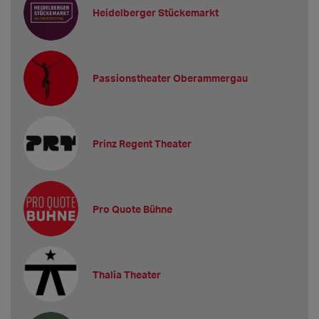
Heidelberger Stückemarkt
Passionstheater Oberammergau
Prinz Regent Theater
Pro Quote Bühne
Thalia Theater