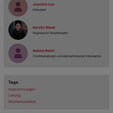
Joachim Lux
Intendant
Kerstin Steeb
Regisseurin Musiktheater
Sabine Reich
Chefdramaturgin und stellvertretende Intendantin
Tags
Auszeichnungen
Leitung
Wochenrückblick