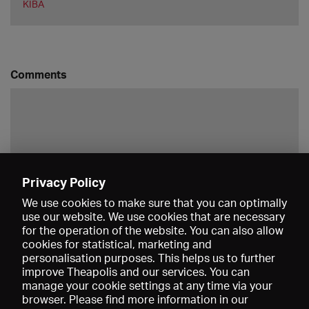
KIBA
Comments
Privacy Policy
Save
We use cookies to make sure that you can optimally
use our website. We use cookies that are necessary
for the operation of the website. You can also allow
cookies for statistical, marketing and
personalisation purposes. This helps us to further
improve Theapolis and our services. You can
manage your cookie settings at any time via your
browser. Please find more information in our