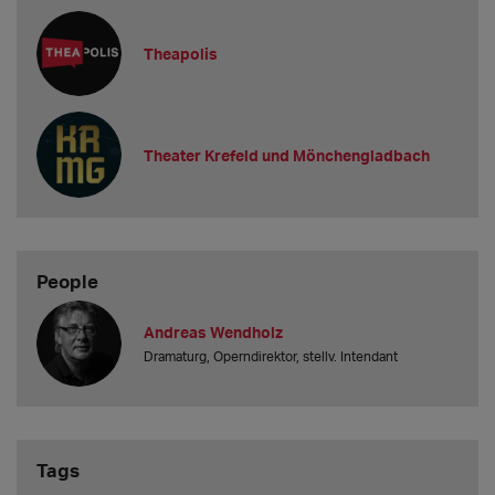
Theapolis
Theater Krefeld und Mönchengladbach
People
Andreas Wendholz
Dramaturg, Operndirektor, stellv. Intendant
Tags