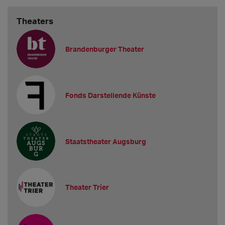
Theaters
Brandenburger Theater
Fonds Darstellende Künste
Staatstheater Augsburg
Theater Trier