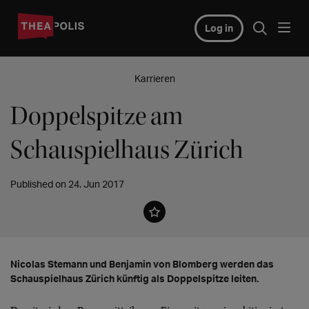
Log in
Karrieren
Doppelspitze am
Schauspielhaus Zürich
Published on 24. Jun 2017
Nicolas Stemann und Benjamin von Blomberg werden das
Schauspielhaus Zürich künftig als Doppelspitze leiten.