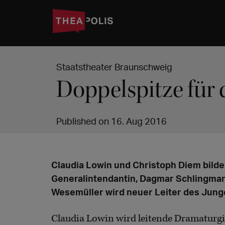
Staatstheater Braunschweig
Doppelspitze für 
Published on 16. Aug 2016
Claudia Lowin und Christoph Diem bilden
Generalintendantin, Dagmar Schlingman
Wesemüller wird neuer Leiter des Jung
Claudia Lowin wird leitende Dramaturgi