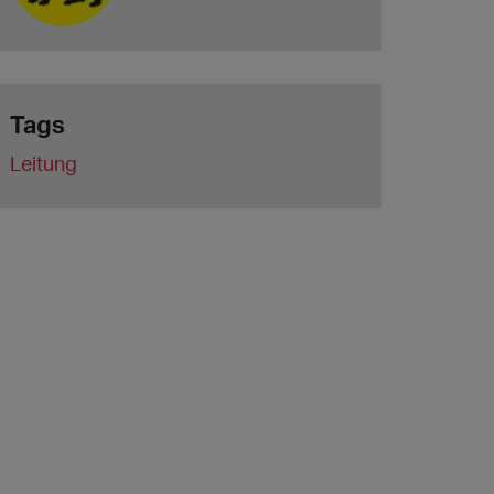
Tags
Leitung