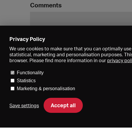
Comments
Privacy Policy
We use cookies to make sure that you can optimally use 
statistical, marketing and personalisation purposes. Thi
browser. Please find more information in our
privacy pol
Functionality
Statistics
Marketing & personalisation
Price
Accept all
Save settings