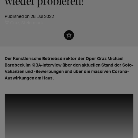
wieder probieren!"
Published on 28. Jul 2022
Graz, Steiermark
Der Künstlerische Betriebsdirektor der Oper Graz Michael
Barobeck im KIBA-Interview über den aktuellen Stand der Solo-
Vakanzen und -Bewerbungen und über die massiven Corona-
Auswirkungen am Haus.