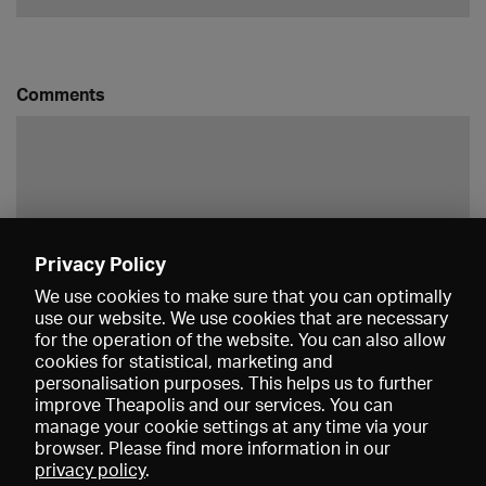
Comments
Privacy Policy
Save
We use cookies to make sure that you can optimally
use our website. We use cookies that are necessary
for the operation of the website. You can also allow
cookies for statistical, marketing and
personalisation purposes. This helps us to further
improve Theapolis and our services. You can
manage your cookie settings at any time via your
browser. Please find more information in our
privacy policy
.