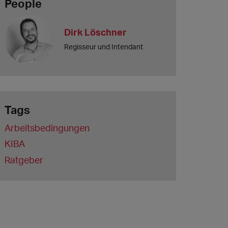
People
Dirk Löschner
Regisseur und Intendant
Tags
Arbeitsbedingungen
KIBA
Ratgeber