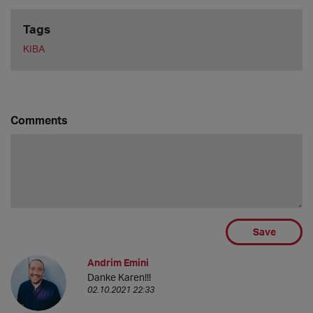
Tags
KIBA
Comments
Save
Andrim Emini
Danke Karen!!!
02.10.2021 22:33