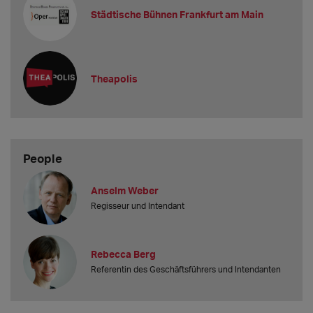
Städtische Bühnen Frankfurt am Main
Theapolis
People
Anselm Weber
Regisseur und Intendant
Rebecca Berg
Referentin des Geschäftsführers und Intendanten