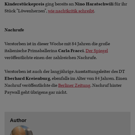
Kinderstückepreis
ging bereits an
Nino Haratschwili
für ihr
Stück "Löwenherzen",
wie nachtkritik schreibt
.
Nachrufe
Verstorben ist in dieser Woche mit 84 Jahren die große
italienische Primaballerina
Carla Fracci
.
Der Spiegel
veröffentlichte einen der zahlreichen Nachrufe.
Verstorben ist auch der langjährige Ausstattungsleiter des DT
Eberhard Kreienburg
, ebenfalls im Alter von 84 Jahren. Einen
Nachruf veröffentlichte die
Berliner Zeitung
. Nachruf hinter
Paywall geht übrigens gar nicht.
Author