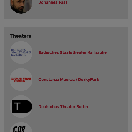
Johannes Fast
Theaters
Badisches Staatstheater Karlsruhe
Constanza Macras / DorkyPark
Deutsches Theater Berlin