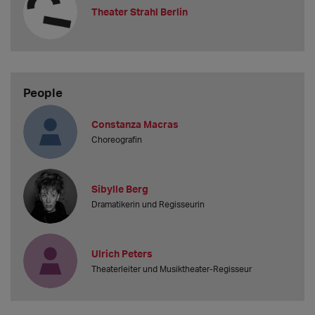
Theater Strahl Berlin
People
Constanza Macras
Choreografin
Sibylle Berg
Dramatikerin und Regisseurin
Ulrich Peters
Theaterleiter und Musiktheater-Regisseur