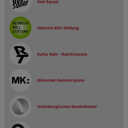
Gob Squad
Heinrich-Böll-Stiftung
Kultur Ruhr - Ruhrtriennale
Münchner Kammerspiele
Oldenburgisches Staatstheater