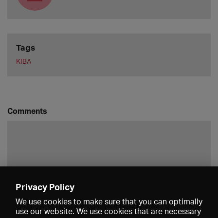
Tags
KIBA
Comments
Privacy Policy
Save
We use cookies to make sure that you can optimally
use our website. We use cookies that are necessary