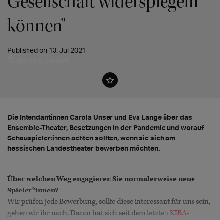
Gesellschaft widerspiegeln
können"
Published on 13. Jul 2021
Marburg, Hessen
Die Intendantinnen Carola Unser und Eva Lange über das
Ensemble-Theater, Besetzungen in der Pandemie und worauf
Schauspieler:innen achten sollten, wenn sie sich am
hessischen Landestheater bewerben möchten.
Über welchen Weg engagieren Sie normalerweise neue
Spieler*innen?
Wir prüfen jede Bewerbung, sollte diese interessant für uns sein,
gehen wir ihr nach. Daran hat sich seit dem
letzten KIBA-