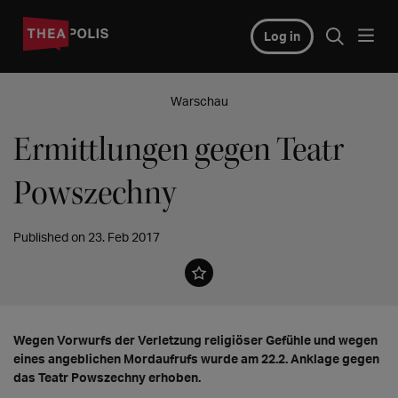
Log in
Warschau
Ermittlungen gegen Teatr
Powszechny
Published on 23. Feb 2017
Wegen Vorwurfs der Verletzung religiöser Gefühle und wegen
eines angeblichen Mordaufrufs wurde am 22.2. Anklage gegen
das Teatr Powszechny erhoben.