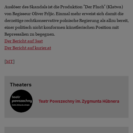
Auslöser des Skandals ist die Produktion "Der Fluch" (Klatwa)
von Regisseur Oliver Frljic. Einmal mehr erweist sich damit die
derzeitige rechtkonservative polnische Regierung als allzu bereit,
einer politisch nicht konformen künstlerischen Position mit
Repressalien zu begegnen.
Der Bericht auf 3sat
Der Bericht auf kurier.at
[
MT
]
Theaters
Teatr Powszechny im. Zygmunta Hübnera