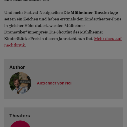
Und mehr Festival-Neuigkeiten: Die
Mülheimer Theatertage
setzen ein Zeichen und haben erstmals den Kindertheater-Preis
in gleicher Höhe dotiert, wie den Mülheimer
Dramatiker*innenpreis. Die Shortlist des Mühlheimer
KinderStücke Preis in diesem Jahr steht nun fest.
Mehr dazu auf
nachtkritik
.
Author
Alexander von Nell
Theaters