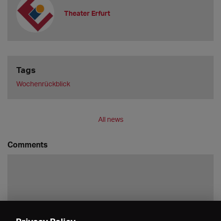
Theater Erfurt
Tags
Wochenrückblick
All news
Comments