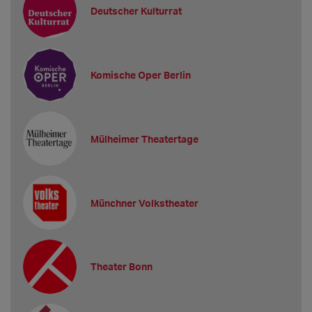
Deutscher Kulturrat
Komische Oper Berlin
Mülheimer Theatertage
Münchner Volkstheater
Theater Bonn