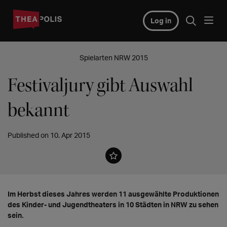
Log in
Spielarten NRW 2015
Festivaljury gibt Auswahl
bekannt
Published on 10. Apr 2015
Im Herbst dieses Jahres werden 11 ausgewählte Produktionen
des Kinder- und Jugendtheaters in 10 Städten in NRW zu sehen
sein.