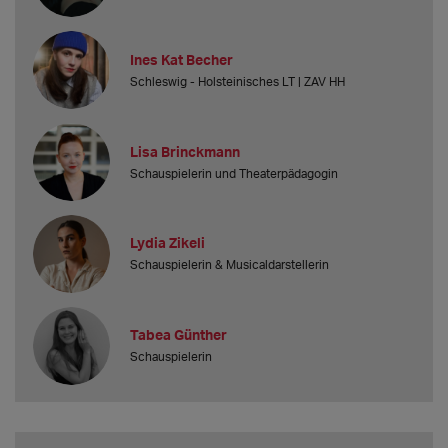
Ines Kat Becher
Schleswig - Holsteinisches LT | ZAV HH
Lisa Brinckmann
Schauspielerin und Theaterpädagogin
Lydia Zikeli
Schauspielerin & Musicaldarstellerin
Tabea Günther
Schauspielerin