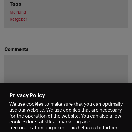
Tags
Meinung
Ratgeber
Comments
Privacy Policy
Save
We use cookies to make sure that you can optimally
use our website. We use cookies that are necessary
for the operation of the website. You can also allow
cookies for statistical, marketing and
personalisation purposes. This helps us to further