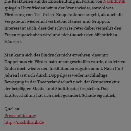
Die Reaktionen auf die Entscheidung im Forum von
Nachtkritik
spiegeln Unzufriedenheit in der Szene wieder, sowohl was
Förderung von "frei-freien" Kooperationen angeht, als auch die
Vergabe an wiederholt vertretene Häuser und Gruppen.
Interessant auch, dass der schwarze Peter dabei vermehrt den
Freien zugeschoben wird und nicht so sehr den öffentlichen
Häusern.
Man kann sich des Eindrucks nicht erwehren, dass mit
Doppelpass ein Förderinstrument geschaffen wurde, das letzten
Endes doch wieder den Institutionen zugutekommt. Nach fünf
Jahren lässt sich durch Doppelpass weder nachhaltige
Bewegung in der Theaterlandschaft noch der Grundstruktur
der beteiligten Staats- und Stadttheater feststellen. Das
Kräfteverhältnis hat sich nicht geändert. Schade eigentlich.
Quellen:
Pressemitteilung
http://nachtkritik.de