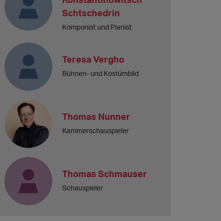
Schtschedrin
Komponist und Pianist
Teresa Vergho
Bühnen- und Kostümbild
Thomas Nunner
Kammerschauspieler
Thomas Schmauser
Schauspieler