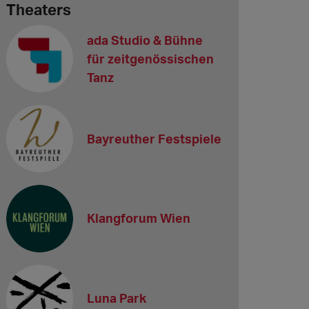
Theaters
ada Studio & Bühne
für zeitgenössischen
Tanz
Bayreuther Festspiele
Klangforum Wien
Luna Park