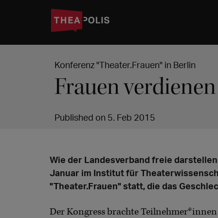
Konferenz "Theater.Frauen" in Berlin
Frauen verdienen 
Published on 5. Feb 2015
Wie der Landesverband freie darstellend
Januar im Institut für Theaterwissensch
"Theater.Frauen" statt, die das Geschlec
Der Kongress brachte Teilnehmer*innen a