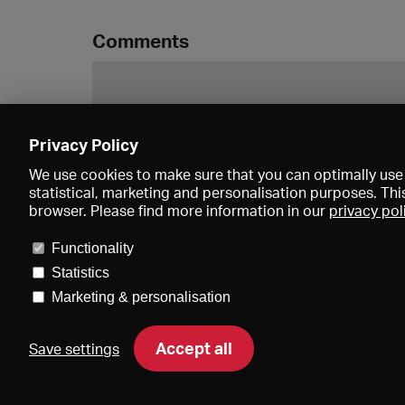
Comments
Privacy Policy
We use cookies to make sure that you can optimally use 
statistical, marketing and personalisation purposes. Thi
browser. Please find more information in our
privacy pol
Functionality
Statistics
Marketing & personalisation
Price
Accept all
Save settings