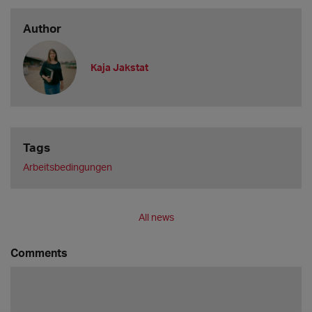
Author
Kaja Jakstat
Tags
Arbeitsbedingungen
All news
Comments