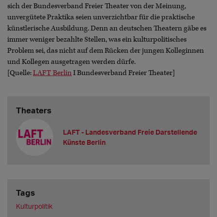
sich der Bundesverband Freier Theater von der Meinung,
unvergütete Praktika seien unverzichtbar für die praktische
künstlerische Ausbildung. Denn an deutschen Theatern gäbe es
immer weniger bezahlte Stellen, was ein kulturpolitisches
Problem sei, das nicht auf dem Rücken der jungen Kolleginnen
und Kollegen ausgetragen werden dürfe.
[Quelle:
LAFT Berlin
I Bundesverband Freier Theater]
Theaters
LAFT - Landesverband Freie Darstellende
Künste Berlin
Tags
Kulturpolitik