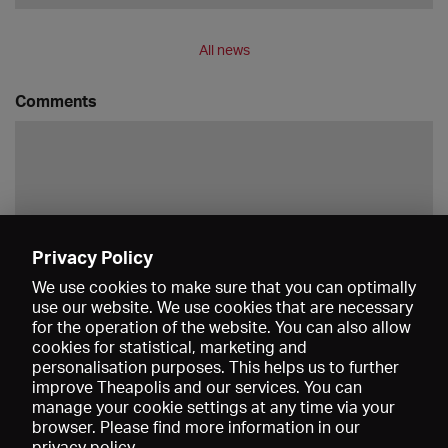
All news
Comments
Privacy Policy
Save
We use cookies to make sure that you can optimally
use our website. We use cookies that are necessary
for the operation of the website. You can also allow
cookies for statistical, marketing and
personalisation purposes. This helps us to further
improve Theapolis and our services. You can
manage your cookie settings at any time via your
browser. Please find more information in our
privacy policy
.