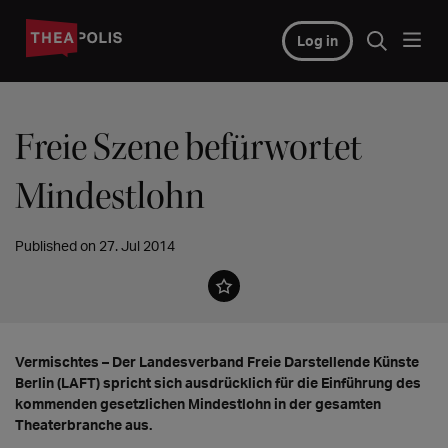
Log in
Freie Szene befürwortet
Mindestlohn
Published on 27. Jul 2014
Vermischtes – Der Landesverband Freie Darstellende Künste
Berlin (LAFT) spricht sich ausdrücklich für die Einführung des
kommenden gesetzlichen Mindestlohn in der gesamten
Theaterbranche aus.