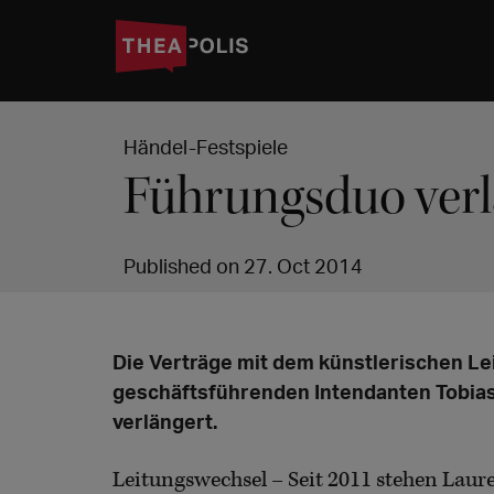
Händel-Festspiele
Führungsduo verl
Published on 27. Oct 2014
Die Verträge mit dem künstlerischen 
geschäftsführenden Intendanten Tobias
verlängert.
Leitungswechsel – Seit 2011 stehen La