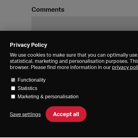
Comments
Privacy Policy
We use cookies to make sure that you can optimally use 
statistical, marketing and personalisation purposes. Thi
browser. Please find more information in our
privacy pol
Functionality
Statistics
Marketing & personalisation
Price
Accept all
Save settings