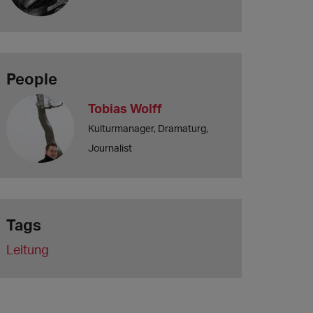
People
Tobias Wolff
Kulturmanager, Dramaturg,
Journalist
Tags
Leitung