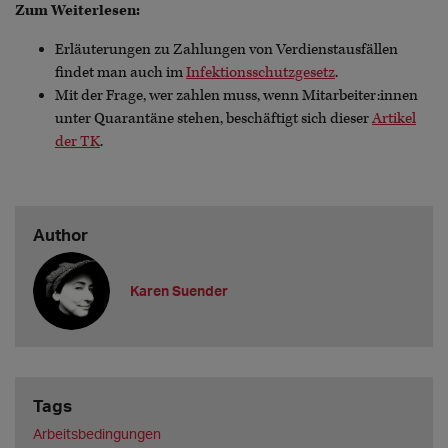
Zum Weiterlesen:
Erläuterungen zu Zahlungen von Verdienstausfällen
findet man auch im
Infektionsschutzgesetz
.
Mit der Frage, wer zahlen muss, wenn Mitarbeiter:innen
unter Quarantäne stehen, beschäftigt sich dieser
Artikel
der TK
.
Author
Karen Suender
Tags
Arbeitsbedingungen