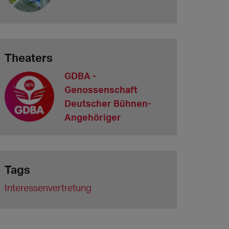
Theaters
GDBA -
Genossenschaft
Deutscher Bühnen-
Angehöriger
Tags
Interessenvertretung