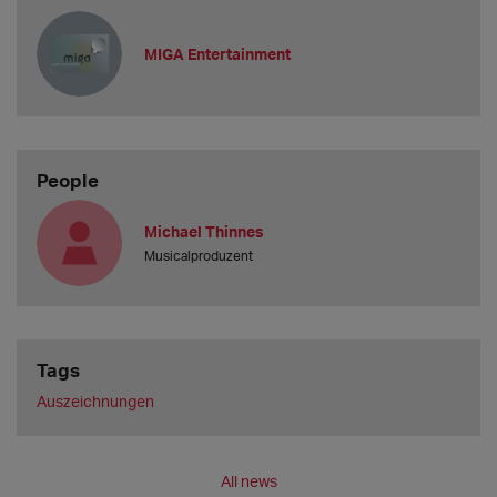
MIGA Entertainment
People
Michael Thinnes
Musicalproduzent
Tags
Auszeichnungen
All news