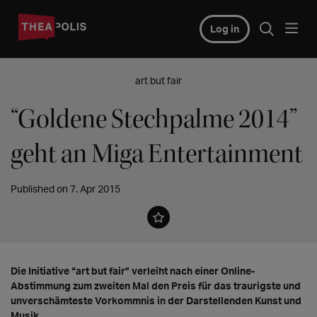
Log in
art but fair
“Goldene Stechpalme 2014”
geht an Miga Entertainment
Published on 7. Apr 2015
Die Initiative “art but fair” verleiht nach einer Online-
Abstimmung zum zweiten Mal den Preis für das traurigste und
unverschämteste Vorkommnis in der Darstellenden Kunst und
Musik.