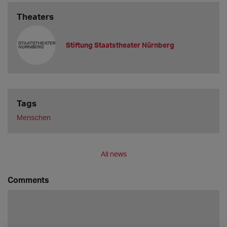
Theaters
Stiftung Staatstheater Nürnberg
Tags
Menschen
All news
Comments