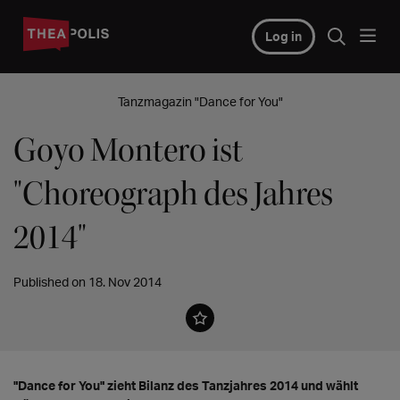
Log in
Tanzmagazin "Dance for You"
Goyo Montero ist
"Choreograph des Jahres
2014"
Published on 18. Nov 2014
"Dance for You" zieht Bilanz des Tanzjahres 2014 und wählt