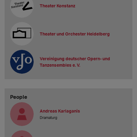
Theater Konstanz
Theater und Orchester Heidelberg
Vereinigung deutscher Opern- und
Tanzensembles e. V.
People
Andreas Karlaganis
Dramaturg