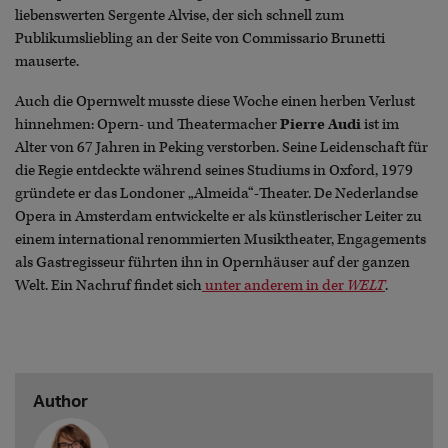
liebenswerten Sergente Alvise, der sich schnell zum
Publikumsliebling an der Seite von Commissario Brunetti
mauserte.
Auch die Opernwelt musste diese Woche einen herben Verlust
hinnehmen: Opern- und Theatermacher
Pierre Audi
ist im
Alter von 67 Jahren in Peking verstorben. Seine Leidenschaft für
die Regie entdeckte während seines Studiums in Oxford, 1979
gründete er das Londoner „Almeida“-Theater. De Nederlandse
Opera in Amsterdam entwickelte er als künstlerischer Leiter zu
einem international renommierten Musiktheater, Engagements
als Gastregisseur führten ihn in Opernhäuser auf der ganzen
Welt. Ein Nachruf findet sich
unter anderem in der
WELT
.
Author