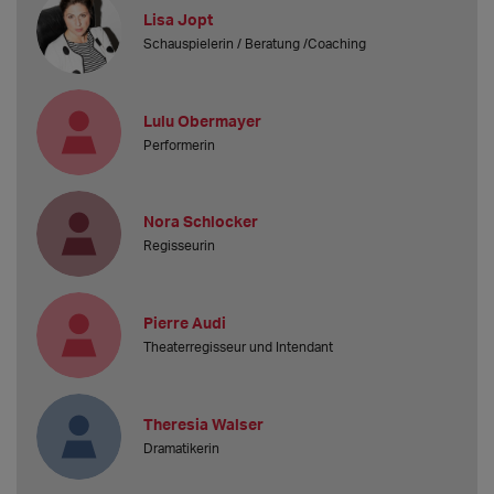
Lisa Jopt
Schauspielerin / Beratung /Coaching
Lulu Obermayer
Performerin
Nora Schlocker
Regisseurin
Pierre Audi
Theaterregisseur und Intendant
Theresia Walser
Dramatikerin