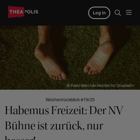
Log in
© Pablo Merchán Montes für Unsplash+
Wochenrückblick #19/25
Habemus Freizeit: Der NV
Bühne ist zurück, nur