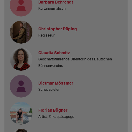
Barbara Behrendt
Kulturjournalistin
Christopher Rüping
Regisseur
Claudia Schmitz
Geschäftsführende Direktorin des Deutschen
Bühnenvereins
Dietmar Mössmer
Schauspieler
Florian Bögner
Artist, Zirkuspädagoge