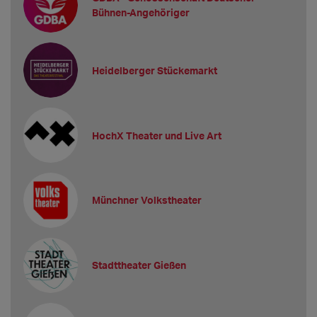
Bühnen-Angehöriger
Heidelberger Stückemarkt
HochX Theater und Live Art
Münchner Volkstheater
Stadttheater Gießen