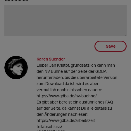
Save
Karen Suender
Lieber Jan Kristof, grundsätzlich kann man
den NV Bühne auf der Seite der GDBA
herunterladen, bis die überarbeitete Version
zum Download da ist, wird es aber
vermutlich noch n bisschen dauern:
https://www.gdba.de/nv-buehne/
Es gibt aber bereist ein ausführliches FAQ
auf der Seite, da kannst Du alle details zu
den Änderungen nachlesen:
https://www.gdba.de/arbeitszeit-
teilabschluss/