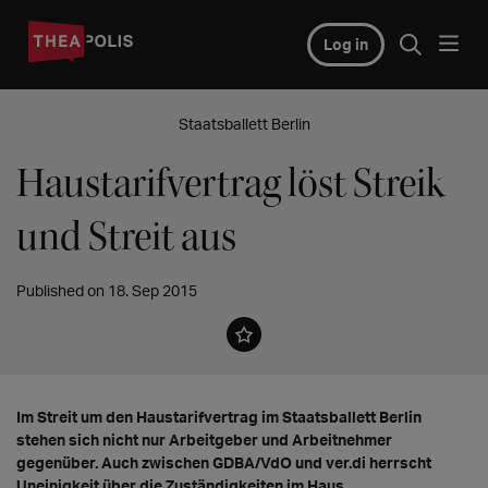
Log in
Staatsballett Berlin
Haustarifvertrag löst Streik
und Streit aus
Published on 18. Sep 2015
Im Streit um den Haustarifvertrag im Staatsballett Berlin
stehen sich nicht nur Arbeitgeber und Arbeitnehmer
gegenüber. Auch zwischen GDBA/VdO und ver.di herrscht
Uneinigkeit über die Zuständigkeiten im Haus.