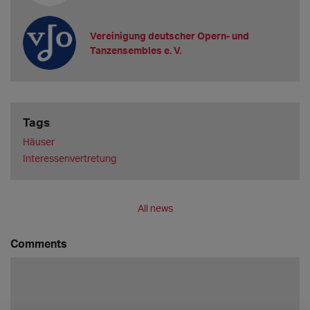
Vereinigung deutscher Opern- und
Tanzensembles e. V.
Tags
Häuser
Interessenvertretung
All news
Comments