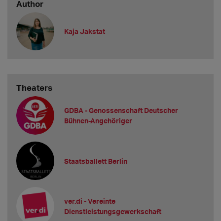
Author
Kaja Jakstat
Theaters
GDBA - Genossenschaft Deutscher
Bühnen-Angehöriger
Staatsballett Berlin
ver.di - Vereinte
Dienstleistungsgewerkschaft