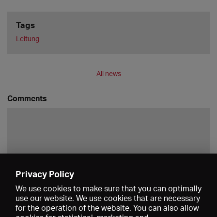
Tags
Leitung
All news
Comments
Privacy Policy
Save
We use cookies to make sure that you can optimally
use our website. We use cookies that are necessary
for the operation of the website. You can also allow