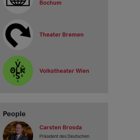
Bochum
Theater Bremen
Volkstheater Wien
People
Carsten Brosda
Präsident des Deutschen