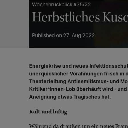
Wochenrückblick #35/22
Herbstliches Kusc
Published on 27. Aug 2022
Energiekrise und neues Infektionsschutz
unerquicklicher Vorahnungen frisch in 
Theaterleitung Antisemitismus- und Mo
Kritiker*innen-Lob überhäuft wird - und
Aneignung etwas Tragisches hat.
Kalt und luftig
Während da draußen um ein neues Fram