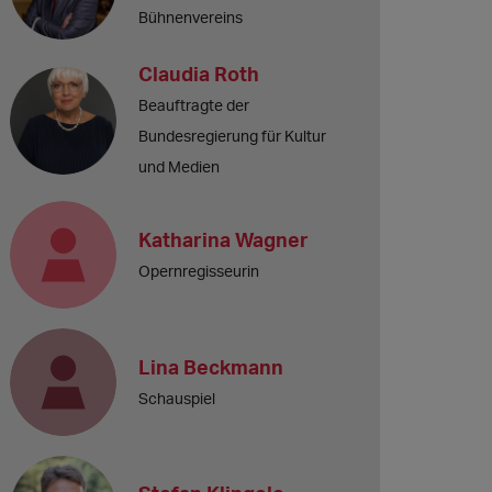
Bühnenvereins
Claudia Roth
Beauftragte der
Bundesregierung für Kultur
und Medien
Katharina Wagner
Opernregisseurin
Lina Beckmann
Schauspiel