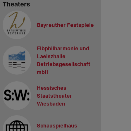
Theaters
Bayreuther Festspiele
Elbphilharmonie und
Laeiszhalle
Betriebsgesellschaft
mbH
Hessisches
Staatstheater
Wiesbaden
Schauspielhaus