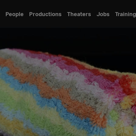
People
Productions
Theaters
Jobs
Training