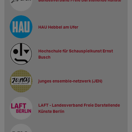
HAU Hebbel am Ufer
Hochschule für Schauspielkunst Ernst
Busch
junges ensemble-netzwerk (JEN)
LAFT - Landesverband Freie Darstellende
Künste Berlin