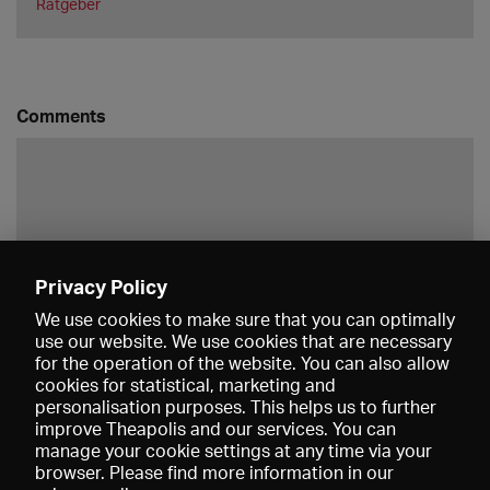
Ratgeber
Comments
Privacy Policy
Save
We use cookies to make sure that you can optimally
use our website. We use cookies that are necessary
for the operation of the website. You can also allow
cookies for statistical, marketing and
personalisation purposes. This helps us to further
improve Theapolis and our services. You can
manage your cookie settings at any time via your
browser. Please find more information in our