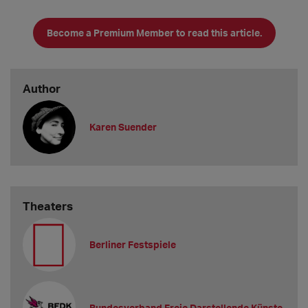
Become a Premium Member to read this article.
Author
Karen Suender
Theaters
Berliner Festspiele
Bundesverband Freie Darstellende Künste