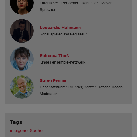
Entertainer - Performer - Darsteller - Mover -
Sprecher
Loucardis Hohmann
Schauspieler und Regisseur
Rebecca Thoß
junges ensemble-netzwerk
Sören Fenner
Geschäftsführer, Gründer, Berater, Dozent, Coach,
Moderator
Tags
in eigener Sache