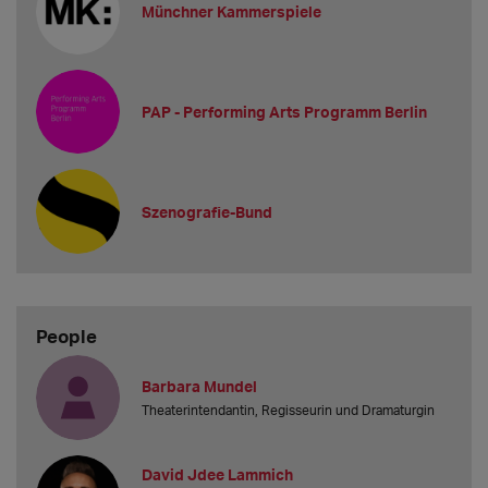
Münchner Kammerspiele
PAP - Performing Arts Programm Berlin
Szenografie-Bund
People
Barbara Mundel
Theaterintendantin, Regisseurin und Dramaturgin
David Jdee Lammich