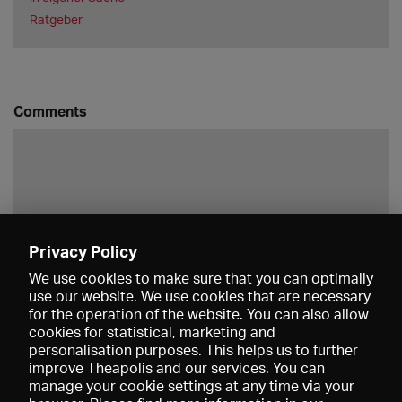
Ratgeber
Comments
Privacy Policy
Save
We use cookies to make sure that you can optimally
use our website. We use cookies that are necessary
for the operation of the website. You can also allow
cookies for statistical, marketing and
personalisation purposes. This helps us to further
improve Theapolis and our services. You can
manage your cookie settings at any time via your