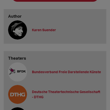
Author
Karen Suender
Theaters
Bundesverband Freie Darstellende Künste
Deutsche Theatertechnische Gesellschaft
- DTHG