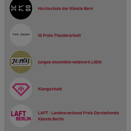
Hochschule der Künste Bern
IG Freie Theaterarbeit
junges ensemble-netzwerk (JEN)
Klangschatz
LAFT - Landesverband Freie Darstellende
Künste Berlin