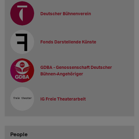
Deutscher Bühnenverein
Fonds Darstellende Künste
GDBA - Genossenschaft Deutscher
Bühnen-Angehöriger
IG Freie Theaterarbeit
People