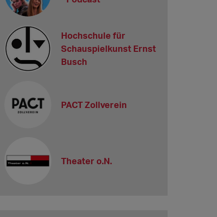
Hochschule für
Schauspielkunst Ernst
Busch
PACT Zollverein
Theater o.N.