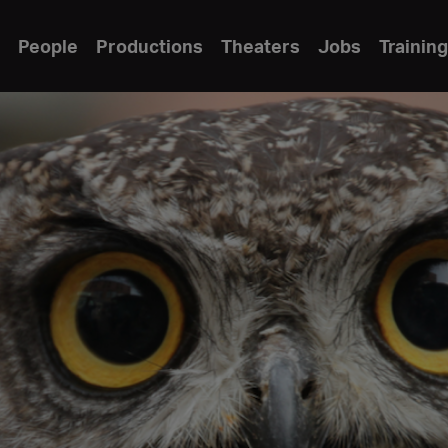
People
Productions
Theaters
Jobs
Training