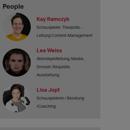
People
Kay Ramczyk
Schauspieler, Theapolis -
Leitung Content-Management
Lea Weiss
Abendspielleitung, Maske,
Dresser, Requisite,
Ausstattung
Lisa Jopt
Schauspielerin / Beratung
/Coaching