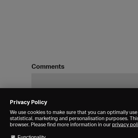
Comments
Privacy Policy
We use cookies to make sure that you can optimally use 
statistical, marketing and personalisation purposes. Thi
browser. Please find more information in our
privacy pol
Functionality