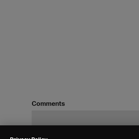
Comments