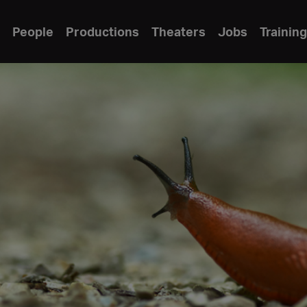
People
Productions
Theaters
Jobs
Training