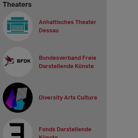
Theaters
Anhaltisches Theater
Dessau
Bundesverband Freie
Darstellende Künste
Diversity Arts Culture
Fonds Darstellende
Künste