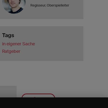
Regisseur, Oberspielleiter
Tags
in eigener Sache
Ratgeber
Save