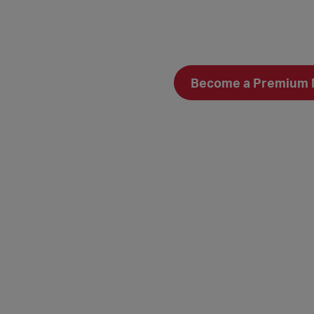
Become a Premium Me