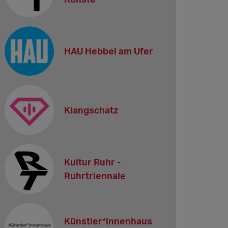
HAU Hebbel am Ufer
Klangschatz
Kultur Ruhr -
Ruhrtriennale
Künstler*innenhaus