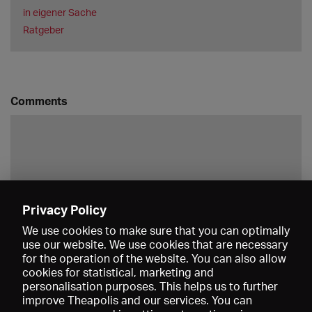
in eigener Sache
Ratgeber
Comments
Privacy Policy
Save
We use cookies to make sure that you can optimally
use our website. We use cookies that are necessary
for the operation of the website. You can also allow
cookies for statistical, marketing and
personalisation purposes. This helps us to further
improve Theapolis and our services. You can