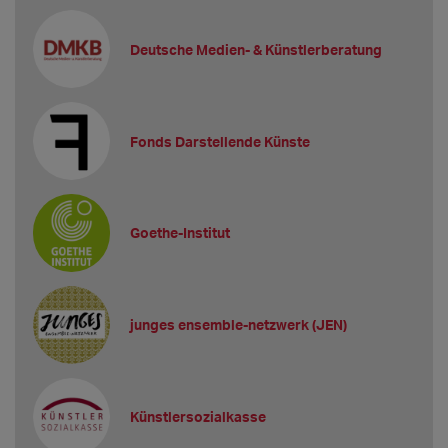
Deutsche Medien- & Künstlerberatung
Fonds Darstellende Künste
Goethe-Institut
junges ensemble-netzwerk (JEN)
Künstlersozialkasse