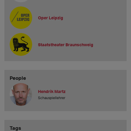
Oper Leipzig
Staatstheater Braunschweig
People
Hendrik Martz
Schauspiellehrer
Tags