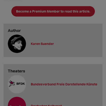
verarbeiten (
Become a Premium Member to read this article.
Author
Karen Suender
Theaters
Bundesverband Freie Darstellende Künste
Deutscher Kulturrat