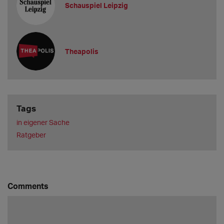
Schauspiel Leipzig
Theapolis
Tags
in eigener Sache
Ratgeber
Comments