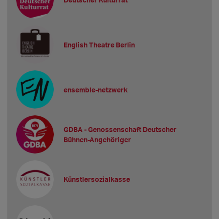
English Theatre Berlin
ensemble-netzwerk
GDBA - Genossenschaft Deutscher
Bühnen-Angehöriger
Künstlersozialkasse