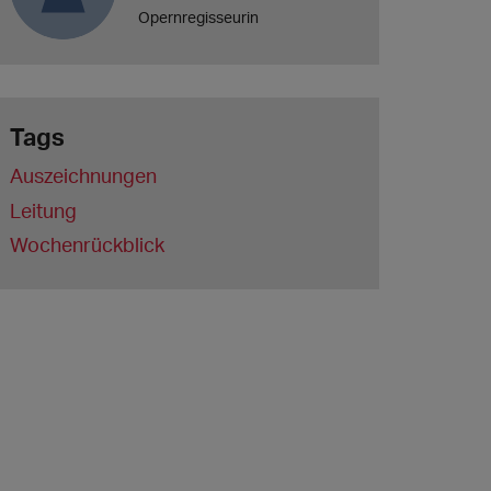
Opernregisseurin
Tags
Auszeichnungen
Leitung
Wochenrückblick