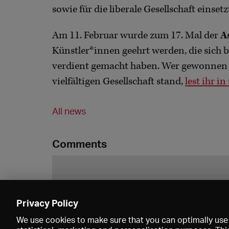
sowie für die liberale Gesellschaft einsetz
Am 11. Februar wurde zum 17. Mal der
A
Künstler*innen geehrt werden, die sich
verdient gemacht haben. Wer gewonnen 
vielfältigen Gesellschaft stand,
lest ihr i
All news
Comments
Privacy Policy
We use cookies to make sure that you can optimally use 