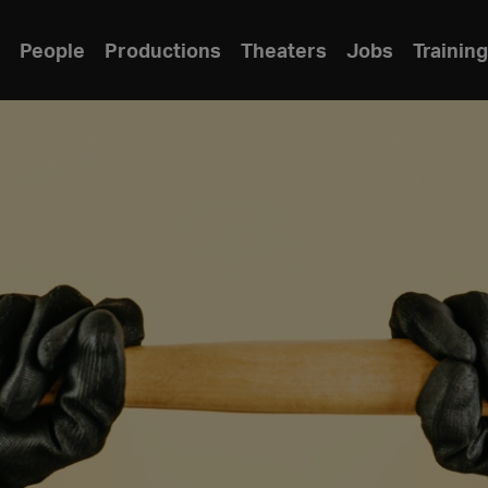
People
Productions
Theaters
Jobs
Training