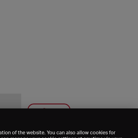
Save
tion of the website. You can also allow cookies for