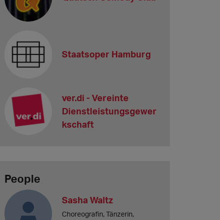
Staatsoper Hamburg
ver.di - Vereinte
Dienstleistungsgewer
kschaft
People
Sasha Waltz
Choreografin, Tänzerin,