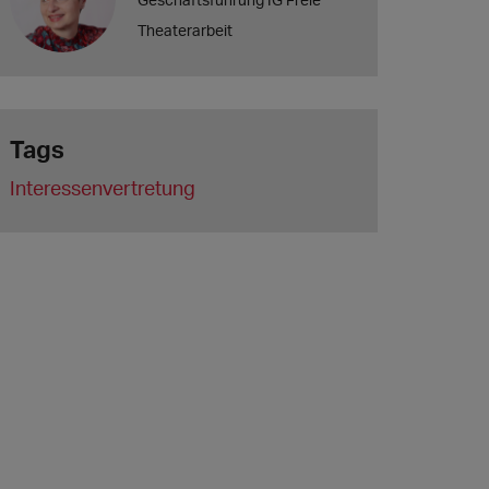
Theaterarbeit
Tags
Interessenvertretung