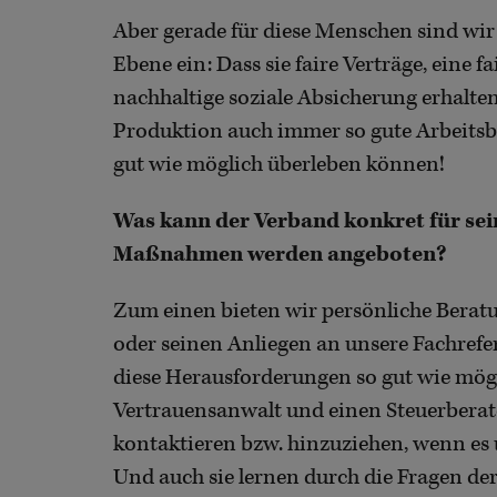
Aber gerade für diese Menschen sind wir 
Ebene ein: Dass sie faire Verträge, eine 
nachhaltige soziale Absicherung erhalten
Produktion auch immer so gute Arbeits
gut wie möglich überleben können!
Was kann der Verband konkret für sein
Maßnahmen werden angeboten?
Zum einen bieten wir persönliche Beratu
oder seinen Anliegen an unsere Fachref
diese Herausforderungen so gut wie mögl
Vertrauensanwalt und einen Steuerberat
kontaktieren bzw. hinzuziehen, wenn es 
Und auch sie lernen durch die Fragen der