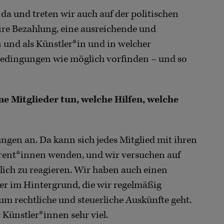
da und treten wir auch auf der politischen
faire Bezahlung, eine ausreichende und
 und als Künstler*in und in welcher
bedingungen wie möglich vorfinden – und so
e Mitglieder tun, welche Hilfen, welche
ngen an. Da kann sich jedes Mitglied mit ihren
erent*innen wenden, und wir versuchen auf
ich zu reagieren. Wir haben auch einen
er im Hintergrund, die wir regelmäßig
um rechtliche und steuerliche Auskünfte geht.
 Künstler*innen sehr viel.