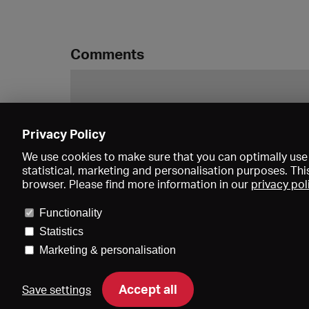
Comments
Privacy Policy
We use cookies to make sure that you can optimally use 
statistical, marketing and personalisation purposes. Thi
browser. Please find more information in our
privacy pol
Functionality
Statistics
Marketing & personalisation
Price
Accept all
Save settings