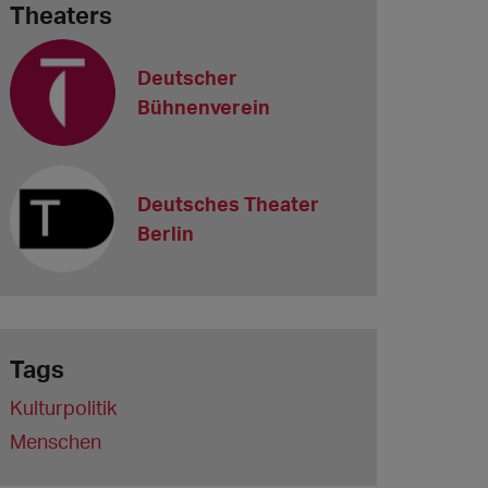
Theaters
Deutscher
Bühnenverein
Deutsches Theater
Berlin
Tags
Kulturpolitik
Menschen