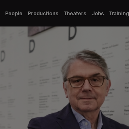
People
Productions
Theaters
Jobs
Training