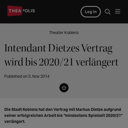
Log in
Theater Koblenz
Intendant Dietzes Vertrag
wird bis 2020/21 verlängert
Published on 5. Nov 2014
Die Stadt Koblenz hat den Vertrag mit Markus Dietze aufgrund
seiner erfolgreichen Arbeit bis "mindestens Spielzeit 2020/21"
verlängert.