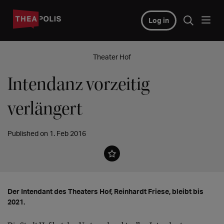
Log in
Theater Hof
Intendanz vorzeitig
verlängert
Published on 1. Feb 2016
Der Intendant des Theaters Hof, Reinhardt Friese, bleibt bis
2021.