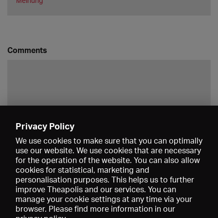
Meinung
Comments
Privacy Policy
Save
We use cookies to make sure that you can optimally
use our website. We use cookies that are necessary
for the operation of the website. You can also allow
cookies for statistical, marketing and
personalisation purposes. This helps us to further
improve Theapolis and our services. You can
manage your cookie settings at any time via your
browser. Please find more information in our