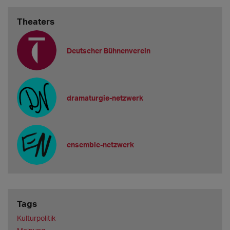
Theaters
Deutscher Bühnenverein
dramaturgie-netzwerk
ensemble-netzwerk
Tags
Kulturpolitik