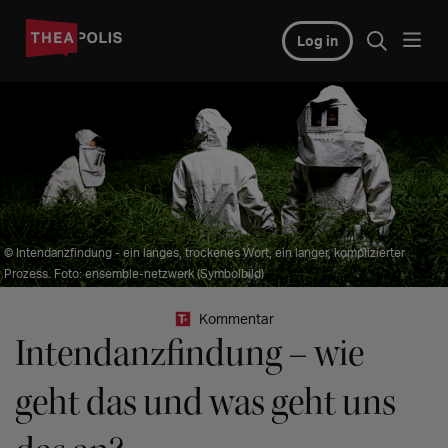
Log in
© Intendanzfindung - ein langes, trockenes Wort, ein langer, komplizierter
Prozess. Foto: ensemble-netzwerk (Symbolbild)
Kommentar
Intendanzfindung – wie
geht das und was geht uns