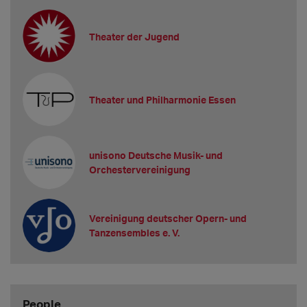
Theater der Jugend
Theater und Philharmonie Essen
unisono Deutsche Musik- und
Orchestervereinigung
Vereinigung deutscher Opern- und
Tanzensembles e. V.
People