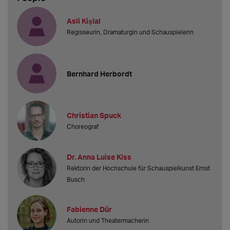
Asli Kişlal
Regisseurin, Dramaturgin und Schauspielerin
Bernhard Herbordt
Christian Spuck
Choreograf
Dr. Anna Luise Kiss
Rektorin der Hochschule für Schauspielkunst Ernst
Busch
Fabienne Dür
Autorin und Theatermacherin