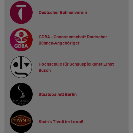
Deutscher Bühnenverein
GDBA - Genossenschaft Deutscher
Bühnen-Angehöriger
Hochschule für Schauspielkunst Ernst
Busch
Staatsballett Berlin
Stein's Tivoli im Loop5