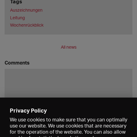
Tags
Auszeichnungen
Leitung
Wochenrückblick
All news
Comments
Privacy Policy
Save
We use cookies to make sure that you can optimally
use our website. We use cookies that are necessary
for the operation of the website. You can also allow