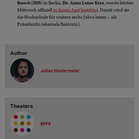
Busch (HfS
) in Berlin,
Dr. Anna Luise Kiss
, wurde letzten
Mittwoch offiziell
in ihrem Amt bestätigt
. Damit wird sie
die Hochschule für weitere sechs Jahre leiten – als
Präsidentin (ehemals Rektorin).
Author
Julian Niedermeier
Theaters
BFFS