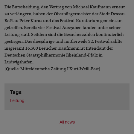
Die Entscheidung, den Vertrag von Michael Kaufmann erneut
zu verlängern, haben der Oberbürgermeister der Stadt Dessau-
Roßlau Peter Kuras und das Festival-Kuratorium gemeinsam
getroffen. Bereits vier Festival-Ausgaben fanden unter seiner
Leitung statt. Seitdem sind die Besucherzahlen kontinuierlich
gestiegen. Das diesjährige und mittlerweile 22. Festival zählte
insgesamt 16.500 Besucher. Kaufmann ist Intendant der
Deutschen Staatsphilharmonie Rheinland-Pfalz in
Ludwigshafen.
[Quelle: Mitteldeutsche Zeitung I Kurt-Weill-Fest]
Tags
Leitung
All news