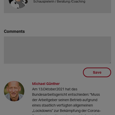
Schauspielerin / Beratung /Coaching
Comments
Save
Michael Günther
Am 13.Oktober2021 hat das
Bundesarbeitsgericht entschieden: "Muss
der Arbeitgeber seinen Betrieb aufgrund
eines staatlich verfügten allgemeinen
„Lockdowns“ zur Bekämpfung der Corona-