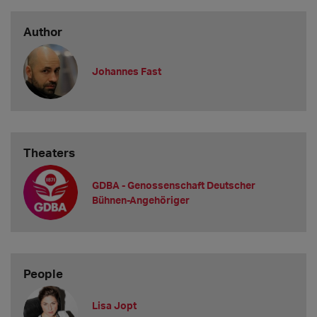
Author
Johannes Fast
Theaters
GDBA - Genossenschaft Deutscher
Bühnen-Angehöriger
People
Lisa Jopt