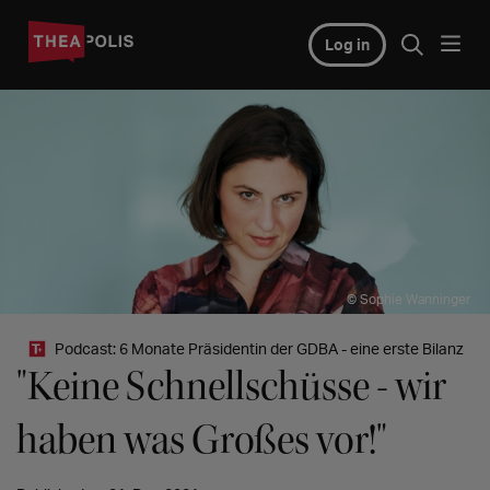
Log in
© Sophie Wanninger
Podcast: 6 Monate Präsidentin der GDBA - eine erste Bilanz
"Keine Schnellschüsse - wir
haben was Großes vor!"