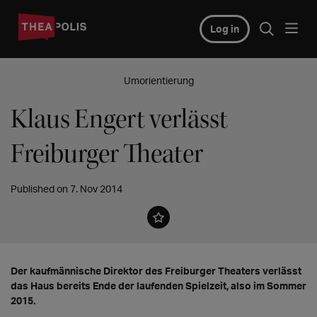
Log in
Umorientierung
Klaus Engert verlässt
Freiburger Theater
Published on 7. Nov 2014
Der kaufmännische Direktor des Freiburger Theaters verlässt
das Haus bereits Ende der laufenden Spielzeit, also im Sommer
2015.